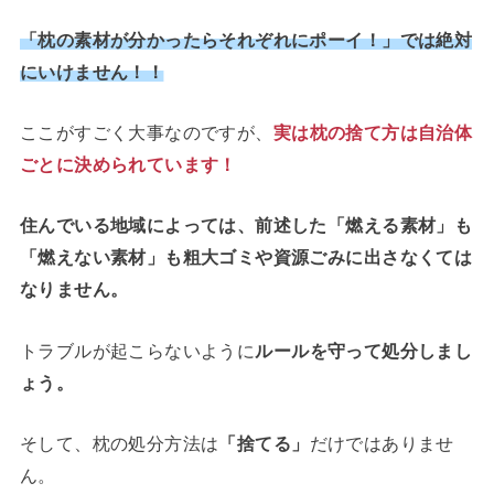
「枕の素材が分かったらそれぞれにポーイ！」では絶対
にいけません！！
ここがすごく大事なのですが、
実は枕の捨て方は自治体
ごとに決められています！
住んでいる地域によっては、前述した「燃える素材」も
「燃えない素材」も粗大ゴミや資源ごみに出さなくては
なりません。
トラブルが起こらないように
ルールを守って処分しまし
ょう。
そして、枕の処分方法は
「捨てる」
だけではありませ
ん。