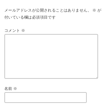
メールアドレスが公開されることはありません。
※
が
付いている欄は必須項目です
コメント
※
名前
※