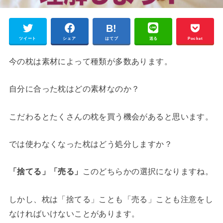
ツイート
シェア
はてブ
送る
Pocket
今の枕は素材によって種類が多数あります。
自分に合った枕はどの素材なのか？
こだわるとたくさんの枕を買う機会があると思います。
では使わなくなった枕はどう処分しますか？
「捨てる」「売る」
このどちらかの選択になりますね。
しかし、枕は「捨てる」ことも「売る」ことも注意をし
なければいけないことがあります。