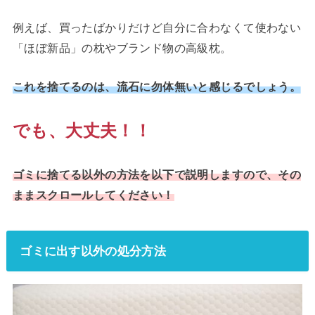
例えば、買ったばかりだけど自分に合わなくて使わない
「ほぼ新品」の枕やブランド物の高級枕。
これを捨てるのは、流石に勿体無いと感じるでしょう。
でも、大丈夫！！
ゴミに捨てる以外の方法を以下で説明しますので、その
ままスクロールしてください！
ゴミに出す以外の処分方法