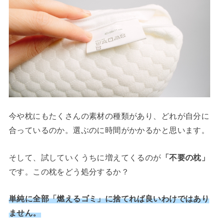
今や枕にもたくさんの素材の種類があり、どれが自分に
合っているのか。選ぶのに時間がかかるかと思います。
そして、試していくうちに増えてくるのが
「不要の枕」
です。この枕をどう処分するか？
単純に全部「燃えるゴミ」に捨てれば良いわけではあり
ません。