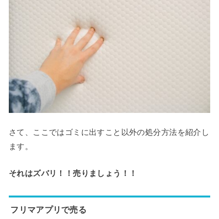
さて、ここではゴミに出すこと以外の処分方法を紹介し
ます。
それはズバリ！！売りましょう！！
フリマアプリで売る