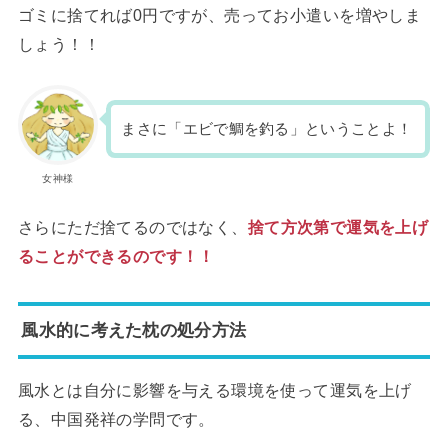
ゴミに捨てれば0円ですが、売ってお小遣いを増やしま
しょう！！
まさに「エビで鯛を釣る」ということよ！
女神様
さらにただ捨てるのではなく、
捨て方次第で運気を上げ
ることができるのです！！
風水的に考えた枕の処分方法
風水とは自分に影響を与える環境を使って運気を上げ
る、中国発祥の学問です。