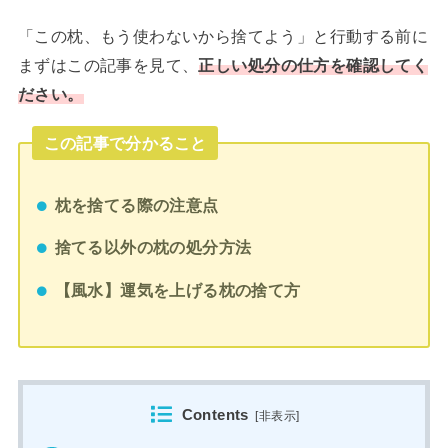
「この枕、もう使わないから捨てよう」と行動する前に
まずはこの記事を見て、
正しい処分の仕方を確認してく
ださい。
この記事で分かること
枕を捨てる際の注意点
捨てる以外の枕の処分方法
【風水】運気を上げる枕の捨て方
Contents
[
非表示
]