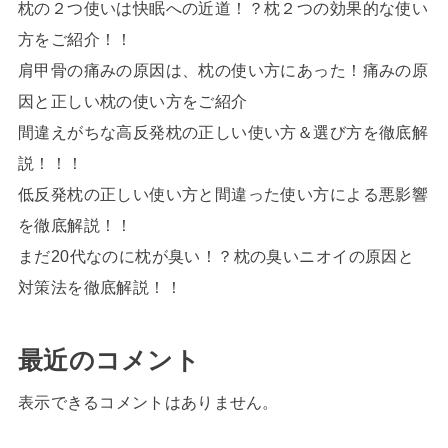
枕の２つ使いは快眠への近道！？枕２つの効果的な使い
方をご紹介！！
肩甲骨の痛みの原因は、枕の使い方にあった！痛みの原
因と正しい枕の使い方をご紹介
間違えがちな高反発枕の正しい使い方＆選び方を徹底解
説！！！
低反発枕の正しい使い方と間違った使い方による悪影響
を徹底解説！！
まだ20代なのに枕が臭い！？枕の臭いニオイの原因と
対策法を徹底解説！！
最近のコメント
表示できるコメントはありません。