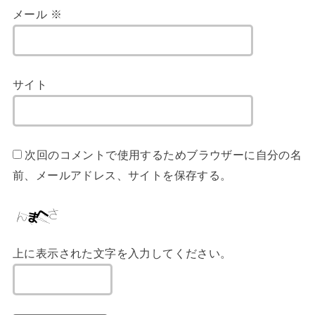
メール
※
サイト
次回のコメントで使用するためブラウザーに自分の名
前、メールアドレス、サイトを保存する。
上に表示された文字を入力してください。