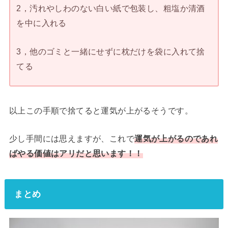
2，汚れやしわのない白い紙で包装し、粗塩か清酒
を中に入れる
3，他のゴミと一緒にせずに枕だけを袋に入れて捨
てる
以上この手順で捨てると運気が上がるそうです。
少し手間には思えますが、これで
運気が上がるのであれ
ばやる価値はアリだと思います！！
まとめ