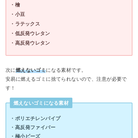
・檜
・小豆
・ラテックス
・低反発ウレタン
・高反発ウレタン
次に
燃えないゴミ
になる素材です。
安易に燃えるゴミに捨てられないので、注意が必要で
す！
燃えないゴミになる素材
・ポリエチレンパイプ
・高反発ファイバー
・極小ビーズ