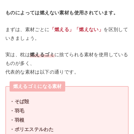
ものによっては燃えない素材も使用されています。
まずは、素材ごとに
「燃える」「燃えない」
を区別して
いきましょう。
実は、枕は
燃えるゴミ
に捨てられる素材を使用している
ものが多く、
代表的な素材は以下の通りです。
燃えるゴミになる素材
・そば殻
・羽毛
・羽根
・ポリエステルわた