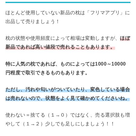
ほとんど使用していない新品の枕は「フリマアプリ」に
出品して売りましょう！
枕の状態や使用頻度によって相場は変動しますが、
ほぼ
新品であれば高い値段で売れることもあります。
特に人気の枕であれば、ものによっては1000～10000
円程度で取引できるものもあります。
ただし、汚れや匂いがついていたり、変色している場合
は売れないので、状態をよく見て確かめてくださいね。
使わない＝捨てる（１→０）ではなく、売る選択肢も増
やして（１→２）少しでも足しにしましょう！！