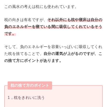
この風水の考えは枕にも使われています。
枕の向きは有名ですが、
それ以外にも枕や寝床は自分の
負のエネルギーを寝ている間に吸収してくれているそう
です。
そして、負のエネルギーを容量いっぱいに吸収してくれ
た枕を捨てることで、
自分の運気が上がるのですが、こ
の捨て方にポイントがあります。
枕の捨て方のポイント
1，枕をきれいに洗う