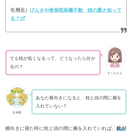
引用元）
げんきや接骨院高幡不動 頭の重さ知って
る？
でも枕が低くなるって、どうなったら分か
るの？
さくちゃん
あなた横向きになると、枕と頭の間に腕を
入れていない？
女神様
横向きに寝た時に枕と頭の間に腕を入れていれば、
枕が