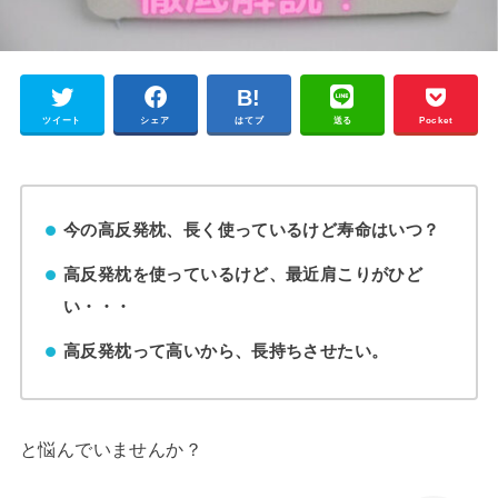
ツイート
シェア
はてブ
送る
Pocket
今の高反発枕、長く使っているけど寿命はいつ？
高反発枕を使っているけど、最近肩こりがひど
い・・・
高反発枕って高いから、長持ちさせたい。
と悩んでいませんか？