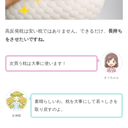
高反発枕は安い枕ではありません。できるだけ、
長持ち
をさせたいですね。
次買う枕は大事に使います！
さくちゃん
素晴らしいわ。枕を大事にして若々しさを
取り戻すのよ。
女神様