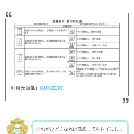
引用元画像）
GUNZE
汚れがひどくなれば洗濯してキレイにしま