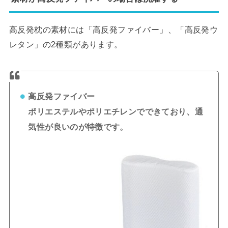
高反発枕の素材には「高反発ファイバー」、「高反発ウ
レタン」の2種類があります。
高反発ファイバー
ポリエステルやポリエチレンでできており、通
気性が良いのが特徴です。