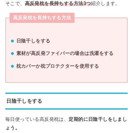
そこで、
高反発枕を長持ちする方法3つ
紹介します。
高反発枕を長持ちする方法
日陰干しをする
素材が高反発ファイバーの場合は洗濯をする
枕カバーか枕プロテクターを使用する
日陰干しをする
毎日使っている高反発枕は、
定期的に日陰干しをしまし
ょう。