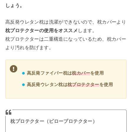
しょう。
高反発ウレタン枕は洗濯ができないので、枕カバーより
枕プロテクターの使用をオススメ
します。
枕プロテクターは二重構造になっているため、枕カバー
より汚れを防げます。
高反発ファイバー枕は
枕カバー
を使用
高反発ウレタン枕は
枕プロテクター
を使用
枕プロテクター（ピロープロテクター）