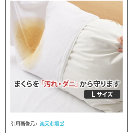
引用画像元）
楽天市場