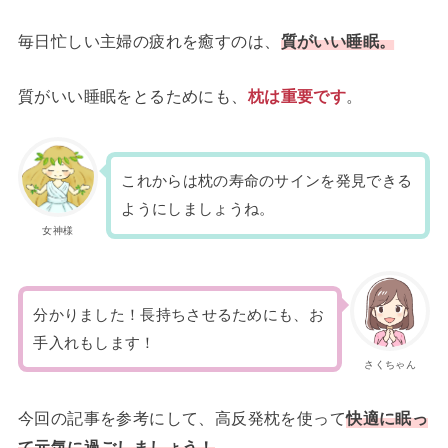
毎日忙しい主婦の疲れを癒すのは、
質がいい睡眠。
質がいい睡眠をとるためにも、
枕は重要です
。
これからは枕の寿命のサインを発見できる
ようにしましょうね。
女神様
分かりました！長持ちさせるためにも、お
手入れもします！
さくちゃん
今回の記事を参考にして、高反発枕を使って
快適に眠っ
て元気に過ごしましょう！