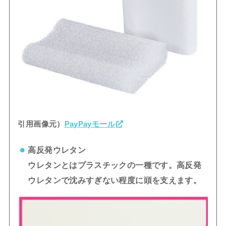
引用画像元）
PayPayモール
高反発ウレタン
ウレタンとはプラスチックの一種です。高反発
ウレタンで沈みすぎない程度に頭を支えます。