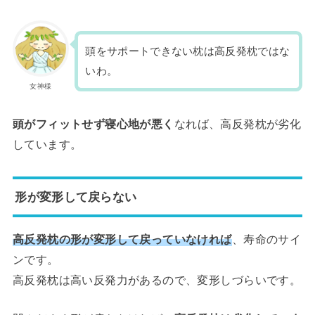
頭をサポートできない枕は高反発枕ではな
いわ。
女神様
頭がフィットせず寝心地が悪く
なれば、高反発枕が劣化
しています。
形が変形して戻らない
高反発枕の形が変形して戻っていなければ
、寿命のサイ
ンです。
高反発枕は高い反発力があるので、変形しづらいです。