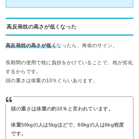
高反発枕の高さが低くなった
高反発枕の高さが低く
なったら、寿命のサイン。
長期間の使用で枕に負担をかけていることで、枕が劣化
するからです。
頭の重さは体重の10％ぐらいあります。
頭の重さは体重の約10％と言われています。
体重50kgの人は5kgほどで、60kgの人は6kg程度
です。