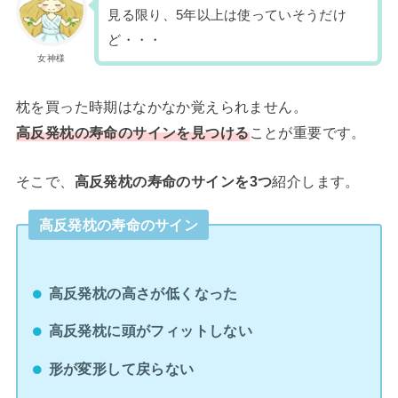
見る限り、5年以上は使っていそうだけ
ど・・・
女神様
枕を買った時期はなかなか覚えられません。
高反発枕の寿命のサインを見つける
ことが重要です。
そこで、
高反発枕の寿命のサインを3つ
紹介します。
高反発枕の寿命のサイン
高反発枕の高さが低くなった
高反発枕に頭がフィットしない
形が変形して戻らない