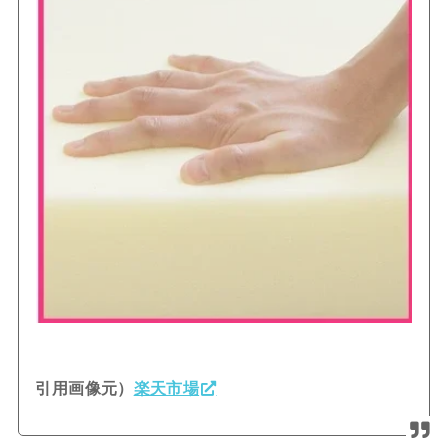
引用画像元）
楽天市場