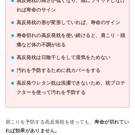
高反発枕の高さが低くなり、頭にフィットしなけ
れば寿命のサイン
高反発枕の形が変形していれば、寿命のサイン
寿命切れの高反発枕を使い続けると、肩こり・頭
痛など体の不調が出る
高反発枕は日陰干しをして湿気をためない
汚れを予防するために枕カバーをする
高反発ウレタン枕は洗濯できないため、枕プロテ
クターを使って汚れを予防する
肩こりを予防する高反発枕を使っても、
寿命が切れてい
れば効果がありません。