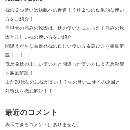
枕の２つ使いは快眠への近道！？枕２つの効果的な使い
方をご紹介！！
肩甲骨の痛みの原因は、枕の使い方にあった！痛みの原
因と正しい枕の使い方をご紹介
間違えがちな高反発枕の正しい使い方＆選び方を徹底解
説！！！
低反発枕の正しい使い方と間違った使い方による悪影響
を徹底解説！！
まだ20代なのに枕が臭い！？枕の臭いニオイの原因と
対策法を徹底解説！！
最近のコメント
表示できるコメントはありません。