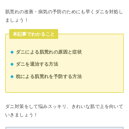
肌荒れの改善・病気の予防のためにも早くダニを対処し
ましょう！
本記事でわかること
ダニによる肌荒れの原因と症状
ダニを退治する方法
枕による肌荒れを予防する方法
ダニ対策をして悩みスッキリ、きれいな肌で上を向いて
いきましょう！