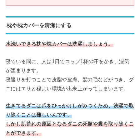
枕や枕カバーを清潔にする
水洗いできる枕や枕カバーは洗濯しましょう。
寝ている間に、人は1日でコップ1杯の汗をかき、湿気
が溜まります。
寝返りを打つことで皮脂や皮膚、髪の毛などがつき、ダ
ニにはエサと程よい環境が出来上がってしまいます。
生きてるダニは爪をひっかけしがみつくため、洗濯で取
り除くことは難しいんです。
しかし肌荒れの原因となるダニの死骸や糞を取り除くこ
とができます。