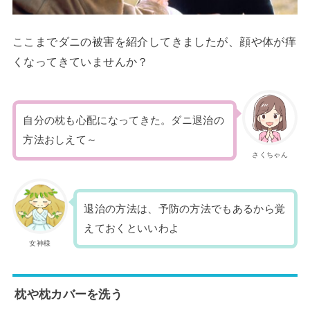
ここまでダニの被害を紹介してきましたが、顔や体が痒
くなってきていませんか？
自分の枕も心配になってきた。ダニ退治の
方法おしえて～
さくちゃん
退治の方法は、予防の方法でもあるから覚
えておくといいわよ
女神様
枕や枕カバーを洗う