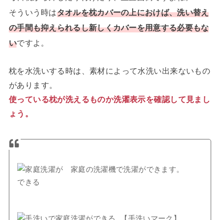
そういう時は
タオルを枕カバーの上におけば、洗い替え
の手間も抑えられるし新しくカバーを用意する必要もな
い
ですよ。
枕を水洗いする時は、素材によって水洗い出来ないもの
があります。
使っている枕が洗えるものか洗濯表示を確認して見まし
ょう。
家庭の洗濯機で洗濯ができます。
【手洗いマーク】