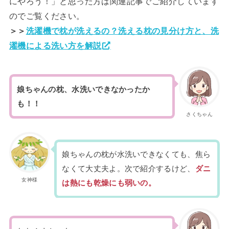
にやろう！」と思った方は関連記事でご紹介しています
のでご覧ください。
＞＞
洗濯機で枕が洗えるの？洗える枕の見分け方と、洗
濯機による洗い方を解説
娘ちゃんの枕、水洗いできなかったか
も！！
さくちゃん
娘ちゃんの枕が水洗いできなくても、焦ら
なくて大丈夫よ。次で紹介するけど、
ダニ
女神様
は熱にも乾燥にも弱いの。