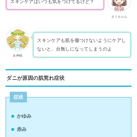
スキンケアはいつも気をつけてるけど？
さくちゃん
スキンケアも肌を傷つけないようにケアし
ないと、台無しになってしまうのよ
女神様
ダニが原因の肌荒れ症状
症状
かゆみ
赤み