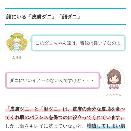
顔にいる「皮膚ダニ」「顔ダニ」
このダニちゃん達は、普段は良い子なのよ
女神様
ダニにいいイメージないんですけど・・・
さくちゃん
「皮膚ダニ」と「顔ダニ」は、皮膚の余分な皮脂を食べ
てくれ肌のバランスを保つのに役立ってくれています。
しかし顔をキレイに洗っていないと、
増殖してしまい肌