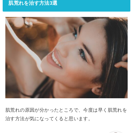
肌荒れを治す方法3選
肌荒れの原因が分かったところで、今度は早く肌荒れを
治す方法が気になってくると思います。