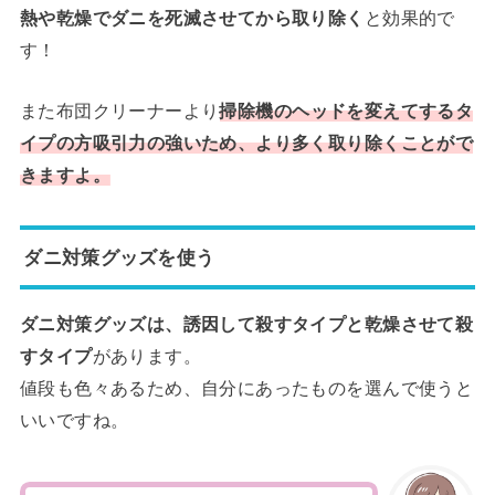
熱や乾燥でダニを死滅させてから取り除く
と効果的で
す！
また布団クリーナーより
掃除機のヘッドを変えてするタ
イプの方吸引力の強いため、より多く取り除くことがで
きますよ。
ダニ対策グッズを使う
ダニ対策グッズは、誘因して殺すタイプと乾燥させて殺
すタイプ
があります。
値段も色々あるため、自分にあったものを選んで使うと
いいですね。