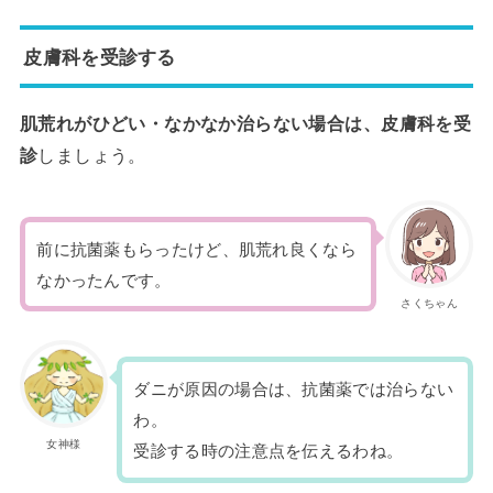
皮膚科を受診する
肌荒れがひどい・なかなか治らない場合は、皮膚科を受
診
しましょう。
前に抗菌薬もらったけど、肌荒れ良くなら
なかったんです。
さくちゃん
ダニが原因の場合は、抗菌薬では治らない
わ。
女神様
受診する時の注意点を伝えるわね。