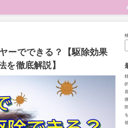
ヤーでできる？【駆除効果
法を徹底解説】